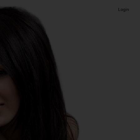
Login